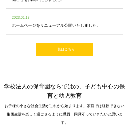
2023.01.13
ホームページをリニューアル公開いたしました。
一覧はこちら
学校法人の保育園ならではの、子ども中心の保
育と幼児教育
お子様の小さな社会生活がこれから始まります。家庭では経験できない
集団生活を楽しく過ごせるように職員一同見守っていきたいと思いま
す。