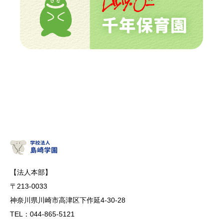
【法人本部】
〒213-0033
神奈川県川崎市高津区下作延4-30-28
TEL：044-865-5121