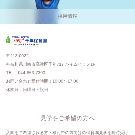
採用情報
〒213-0022
神奈川県川崎市高津区千年717 ハイムヒラノ1F
TEL：044-863-7300
お問い合わせ受付時間：10:00〜17:00
休園日：日曜日・祝日
見学をご希望の方へ
入園をご希望される方・検討中の方向けの保育園見学を随時受け