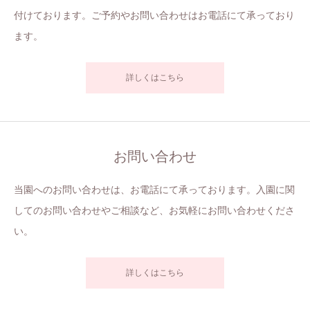
付けております。ご予約やお問い合わせはお電話にて承っており
ます。
詳しくはこちら
お問い合わせ
当園へのお問い合わせは、お電話にて承っております。入園に関
してのお問い合わせやご相談など、お気軽にお問い合わせくださ
い。
詳しくはこちら