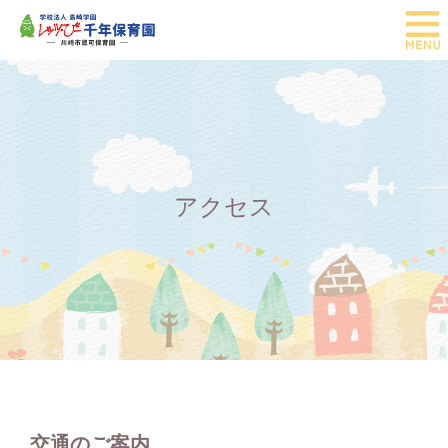
アクセス
交通のご案内