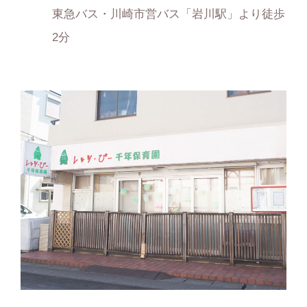
東急バス・川崎市営バス「岩川駅」より徒歩
2分