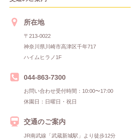
所在地
〒213-0022
神奈川県川崎市高津区千年717
ハイムヒラノ1F
044-863-7300
お問い合わせ受付時間：10:00〜17:00
休園日：日曜日・祝日
交通のご案内
JR南武線「武蔵新城駅」より徒歩12分