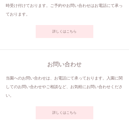
時受け付けております。ご予約やお問い合わせはお電話にて承っ
ております。
詳しくはこちら
お問い合わせ
当園へのお問い合わせは、お電話にて承っております。入園に関
してのお問い合わせやご相談など、お気軽にお問い合わせくださ
い。
詳しくはこちら