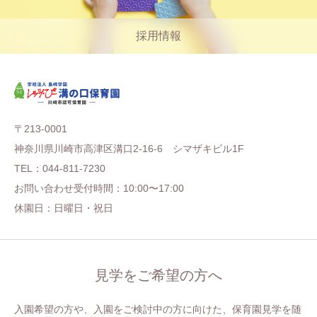
採用情報
〒213-0001
神奈川県川崎市高津区溝口2-16-6 シマザキビル1F
TEL：044-811-7230
お問い合わせ受付時間：10:00〜17:00
休園日：日曜日・祝日
見学をご希望の方へ
入園希望の方や、入園をご検討中の方に向けた、保育園見学を随