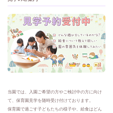
当園では、入園ご希望の方やご検討中の方に向け
て、保育園見学を随時受け付けております。
保育園で過ごす子どもたちの様子や、給食はどん