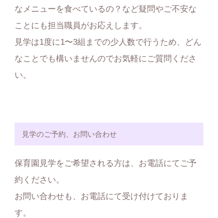
なメニューを食べているの？など疑問やご不安な
ことにも担当職員がお応えします。
見学は1度に1〜3組までの少人数で行うため、どん
なことでも構いませんのでお気軽にご質問くださ
い。
見学のご予約、お問い合わせ
保育園見学をご希望される方は、お電話にてご予
約ください。
お問い合わせも、お電話にて受け付けておりま
す。