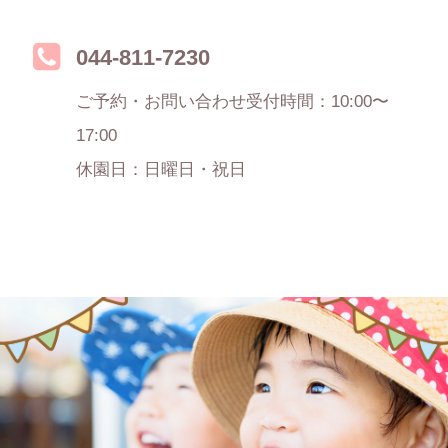
044-811-7230
ご予約・お問い合わせ受付時間：10:00〜
17:00
休園日：日曜日・祝日