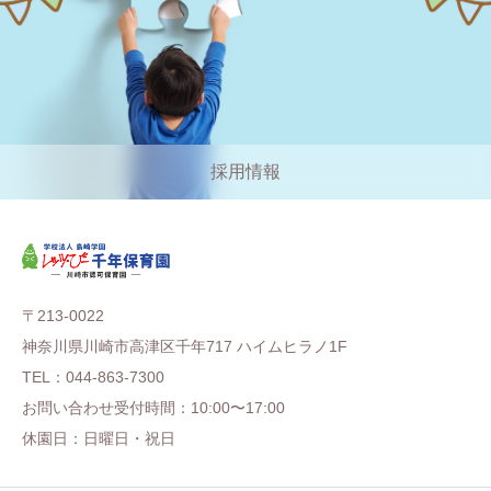
採用情報
〒213-0022
神奈川県川崎市高津区千年717 ハイムヒラノ1F
TEL：044-863-7300
お問い合わせ受付時間：10:00〜17:00
休園日：日曜日・祝日