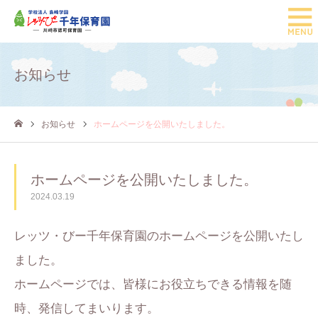
お知らせ
お知らせ
ホームページを公開いたしました。
ホーム
ホームページを公開いたしました。
2024.03.19
レッツ・びー千年保育園のホームページを公開いたし
ました。
ホームページでは、皆様にお役立ちできる情報を随
時、発信してまいります。