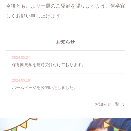
今後とも、より一層のご愛顧を賜りますよう、何卒宜
しくお願い申し上げます。
お知らせ
2024.05.27
保育園見学を随時受け付けております。
2024.03.19
ホームページを公開いたしました。
お知らせ一覧