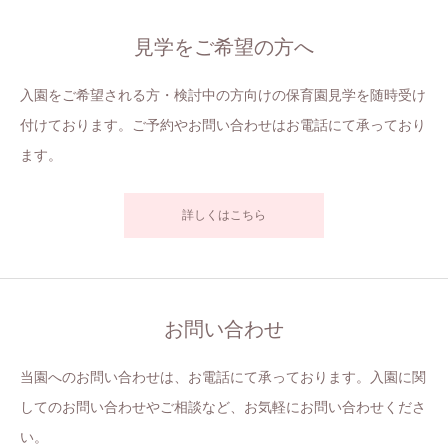
見学をご希望の方へ
入園をご希望される方・検討中の方向けの保育園見学を随時受け
付けております。ご予約やお問い合わせはお電話にて承っており
ます。
詳しくはこちら
お問い合わせ
当園へのお問い合わせは、お電話にて承っております。入園に関
してのお問い合わせやご相談など、お気軽にお問い合わせくださ
い。