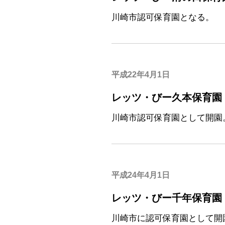
川崎市認可保育園となる。
平成22年4月1日
レッツ・びー久本保育園
川崎市認可保育園として開園
平成24年4月1日
レッツ・びー千年保育園
川崎市に認可保育園として開