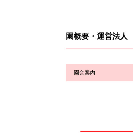
園概要・運営法人
園舎案内