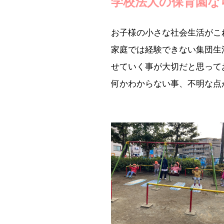
学校法人の保育園な
お子様の小さな社会生活がこ
家庭では経験できない集団生
せていく事が大切だと思って
何かわからない事、不明な点