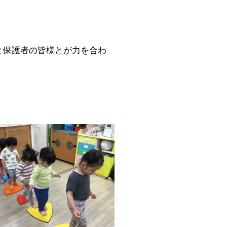
と保護者の皆様とが力を合わ