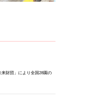
来財団」により全国28園の