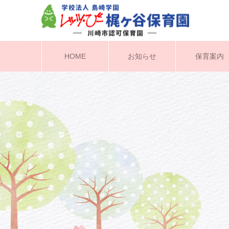
HOME
お知らせ
保育案内