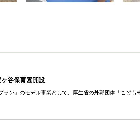
梶ヶ谷保育園開設
プラン』のモデル事業として、厚生省の外郭団体「こども未
。