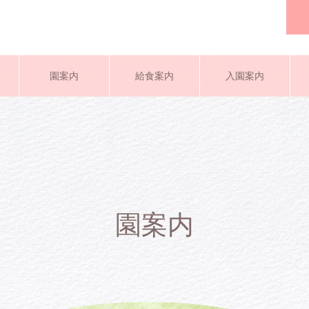
園案内
給食案内
入園案内
園案内